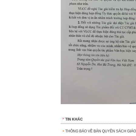
TIN KHÁC
THÔNG BÁO VỀ BẢN QUYỀN SÁCH GIÁO